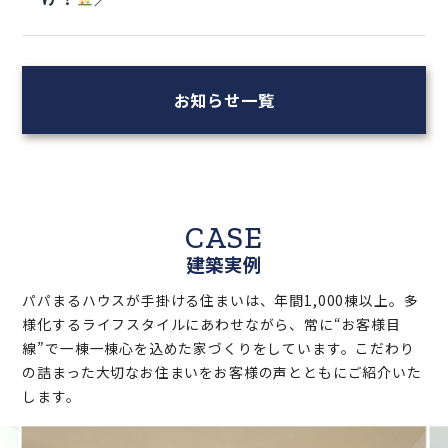
お知らせ一覧
CASE
建築実例
パパまるハウスが手掛ける住まいは、年間1,000棟以上。多
様化するライフスタイルにあわせながら、常に“お客様目
線”で一棟一棟心を込めた家づくりをしています。こだわり
の詰まった大切なお住まいをお客様の声とともにご紹介いた
します。