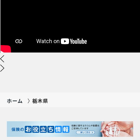
ホーム
栃木県