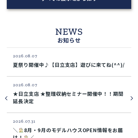
NEWS
お知らせ
2026.08.07
夏祭り開催中♪【日立支店】遊びに来てね(^^)/
2026.08.07
★日立支店 ★整理収納セミナー開催中！！期間
延長決定
2026.07.31
＼
8月・9月のモデルハウスOPEN情報をお届
け！
／