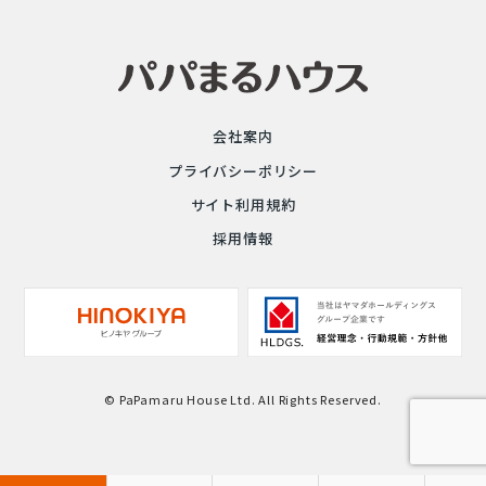
会社案内
プライバシーポリシー
サイト利用規約
採用情報
© PaPamaru House Ltd. All Rights Reserved.