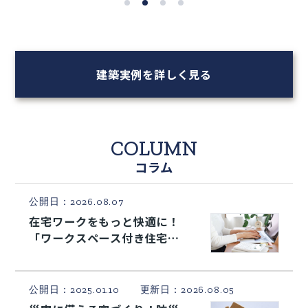
建築実例を詳しく見る
COLUMN
コラム
公開日：2026.08.07
在宅ワークをもっと快適に！
「ワークスペース付き住宅」
のおすすめ間取りアイデア
公開日：2025.01.10 更新日：2026.08.05