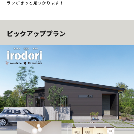
ランがきっと見つかります！
ピックアッププラン