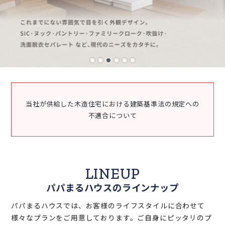
当社が供給した木造住宅における建築基準法の規定への
不適合について
LINEUP
パパまるハウスのラインナップ
パパまるハウスでは、お客様のライフスタイルに合わせて
様々なプランをご用意しております。ご自身にピッタリのプ