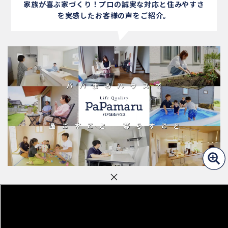
家族が喜ぶ家づくり！プロの誠実な対応と
住みやすさ
を実感したお客様の声をご紹介。