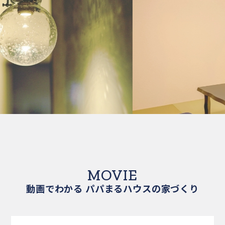
MOVIE
動画でわかる パパまるハウスの家づくり