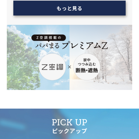
もっと見る
PICK UP
ピックアップ