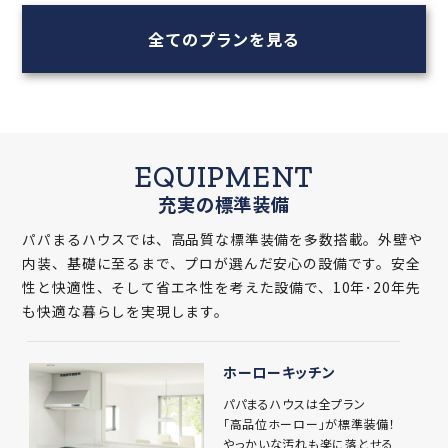
全てのプランを見る
EQUIPMENT
充実の標準装備
パパまるハウスでは、高品質な標準装備を多数搭載。外壁や
内装、基礎に至るまで、プロが選んだ安心の設備です。安全
性と快適性、そして省エネ性を考えた設備で、10年･20年先
も快適な暮らしを実現します。
ホーローキッチン
パパまるハウスは全プラン
「高品位ホーロー」が標準装備！
やっかいな汚れも楽に落とせる