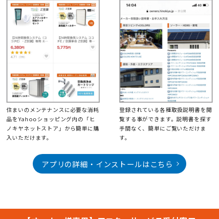
住まいのメンテナンスに必要な消耗
登録されている各種取扱説明書を閲
品をYahooショッピング内の「ヒ
覧する事ができます。説明書を探す
ノキヤネットストア」から簡単に購
手間なく、簡単にご覧いただけま
入いただけます。
す。
アプリの詳細・インストールはこちら