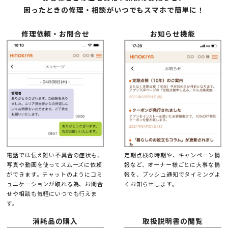
困ったときの修理・相談がいつでもスマホで簡単に！
修理依頼・お問合せ
お知らせ機能
電話では伝え難い不具合の症状も、
定期点検の時期や、キャンペーン情
写真や動画を使ってスムーズに依頼
報など、オーナー様ごとに大事な情
ができます。チャットのようにコミ
報を、プッシュ通知でタイミングよ
ュニケーションが取れる為、お問合
くお知らせします。
せや相談も気軽にいつでも行えま
す。
消耗品の購入
取扱説明書の閲覧