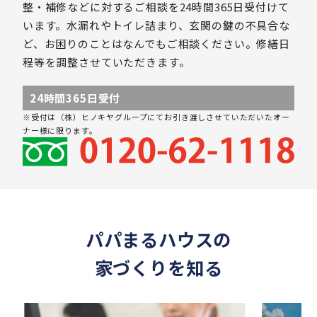
整・補修などに対するご相談を24時間365日受付けて
います。水漏れやトイレ詰まり、玄関の鍵の不具合な
ど、お困りのことはなんでもご相談ください。修繕日
程等を調整させていただきます。
24時間365日受付
※受付は（株）ヒノキヤグループにてお引き渡しさせていただいたオー
ナー様に限ります。
パパまるハウスの
家づくりを知る