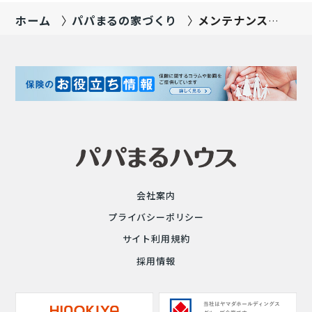
ホーム
パパまるの家づくり
メンテナンス・
サポートのご案
内
会社案内
プライバシーポリシー
サイト利用規約
採用情報