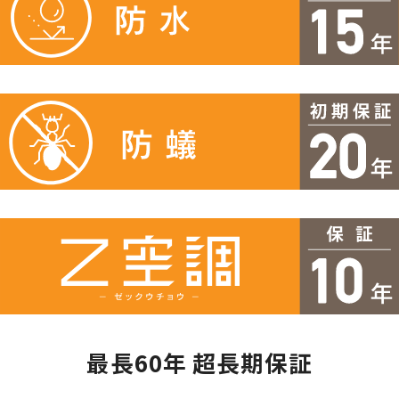
最長60年 超長期保証