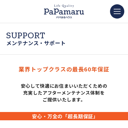
SUPPORT
メンテナンス・サポート
業界トップクラスの最長60年保証
安心して快適にお住まいいただくための
充実したアフターメンテナンス体制を
ご提供いたします。
安心・万全の「超長期保証」