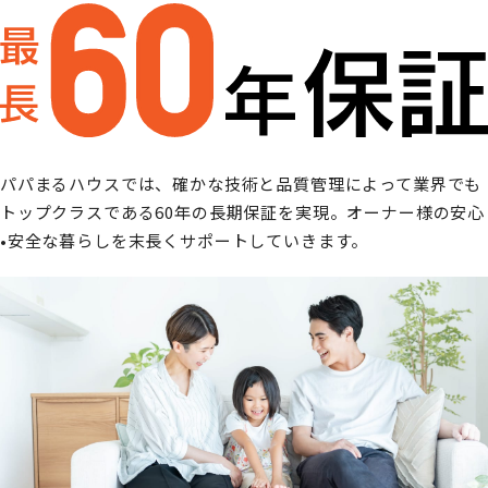
パパまるハウスでは、確かな技術と品質管理によって
業界でも
トップクラスである60年の長期保証を実現。
オーナー様の安心
•安全な暮らしを末長くサポートしていきます。