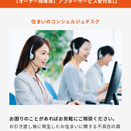
【オーナー様専用】アフターサービス受付窓口
住まいのコンシェルジュデスク
お困りのことがあればお気軽にご相談ください。
お引き渡し後に発生したお住まいに関する不具合の調