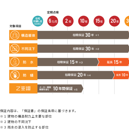
保証内容は、「保証書」の保証条項に基づきます。
※１ 建物の構造耐力上主要な部位
※２ 建物の不同沈下
※３ 雨水の浸入を防止する部位