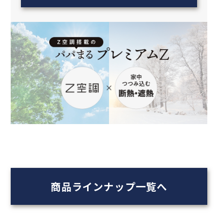
商品ラインナップ一覧へ