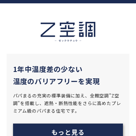
1年中温度差の少ない
温度のバリアフリーを実現
パパまるの充実の標準装備に加え、全館空調”Z空
調”を搭載し、遮熱‧断熱性能をさらに高めた
プレ
ミアム級のパパまる住宅です。
もっと見る