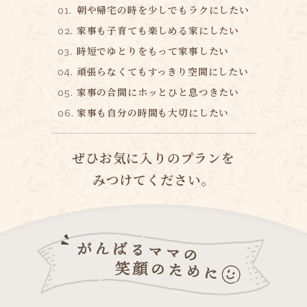
朝や帰宅の時を少しでもラクにしたい
家事も子育ても楽しめる家にしたい
時短でゆとりをもって家事したい
頑張らなくてもすっきり空間にしたい
家事の合間にホッとひと息つきたい
家事も自分の時間も大切にしたい
ぜひお気に入りのプランを
みつけてください。