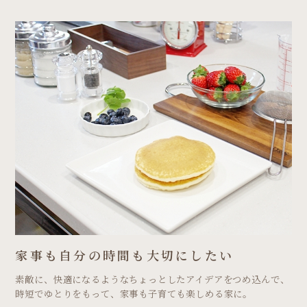
家事も自分の時間も
大切にしたい
素敵に、快適になるようなちょっとしたアイデアをつめ込んで、
時短でゆとりをもって、家事も子育ても楽しめる家に。