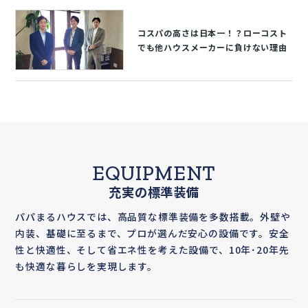
コスパの高さは日本一！？ローコスト
でも他ハウスメーカーに負けない理由
EQUIPMENT
充実の標準装備
パパまるハウスでは、高品質な標準装備を多数搭載。外壁や
内装、基礎に至るまで、プロが選んだ安心の設備です。安全
性と快適性、そして省エネ性を考えた設備で、10年･20年先
も快適な暮らしを実現します。