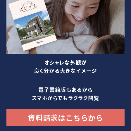
オシャレな外観が
良く分かる大きなイメージ
電子書籍版もあるから
スマホからでもラクラク閲覧
資料請求はこちらから