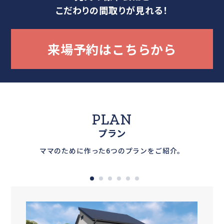
こだわりの間取りが見れる！
来場予約はこちらから
PLAN
プラン
ママのために作った6つのプランをご紹介。