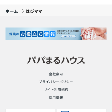
ホーム
はぴママ
会社案内
プライバシーポリシー
サイト利用規約
採用情報