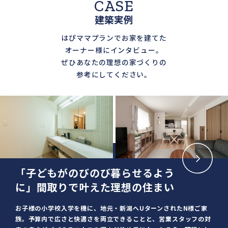
CASE
建築実例
はぴママプランでお家を建てた
オーナー様にインタビュー。
ぜひあなたの理想の家づくりの
参考にしてください。
「子どもがのびのび暮らせるよう
に」間取りで叶えた理想の住まい
お子様の小学校入学を機に、地元・新潟へUターンされたN様ご家
族。予算内で広さと快適さを両立できることと、営業スタッフの対