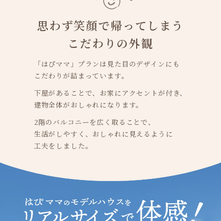
思わず笑顔で帰ってしまう
こだわりの外観
「はぴママ」プランは見た目のデザインにも
こだわりが詰まっています。
下屋があることで、お家にアクセントが付き、
建物全体がおしゃれになります。
2階のバルコニーを広く取ることで、
生活がしやすく、
おしゃれに見えるように
工夫をしました。