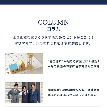
COLUMN
コラム
より素敵な家づくりをするためのヒントがここに！
はぴママプランのあれこれを丁寧に解説します。
“着工遅れ”が起こる背景とは？最短1
ヶ月で新築のお家に住む方法もご紹介
同業界からの転職者も多数！経験者が
語るパパまるハウスならではの強み