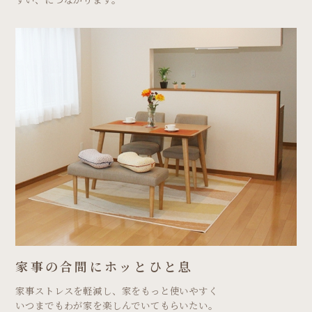
家事の合間にホッとひと息
家事ストレスを軽減し、家をもっと使いやすく
いつまでもわが家を楽しんでいてもらいたい。