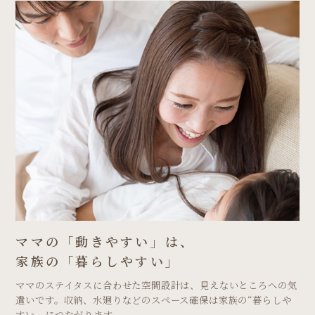
ママの「動きやすい」は、
家族の「暮らしやすい」
ママのステイタスに合わせた空間設計は、見えないところへの気
遣いです。収納、水廻りなどのスペース確保は家族の“暮らしや
すい、につながります。