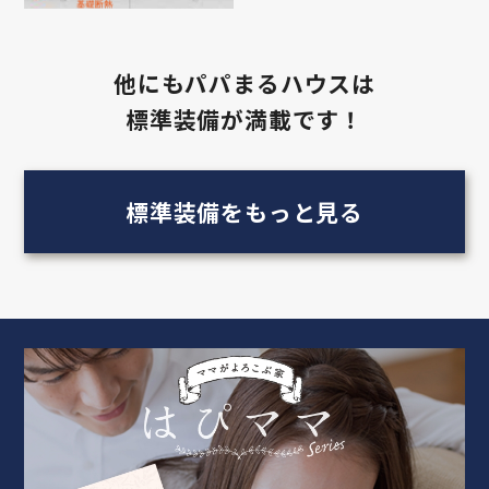
他にもパパまるハウスは
標準装備が満載です！
標準装備をもっと見る