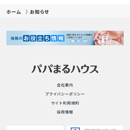
ホーム
お知らせ
会社案内
プライバシーポリシー
サイト利用規約
採用情報