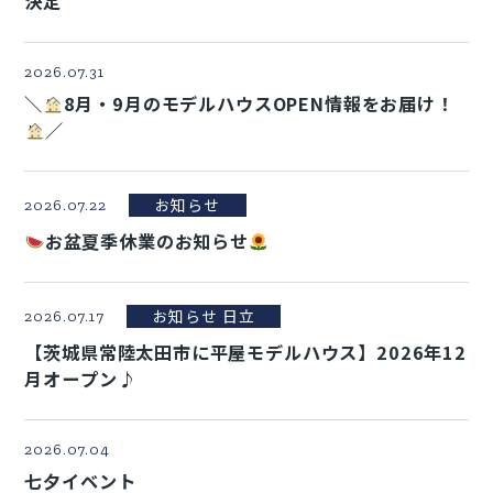
決定
2026.07.31
＼
8月・9月のモデルハウスOPEN情報をお届け！
／
お知らせ
2026.07.22
お盆夏季休業のお知らせ
お知らせ 日立
2026.07.17
【茨城県常陸太田市に平屋モデルハウス】2026年12
月オープン♪
2026.07.04
七夕イベント