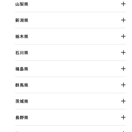
山梨県
新潟県
栃木県
石川県
福島県
群馬県
茨城県
長野県