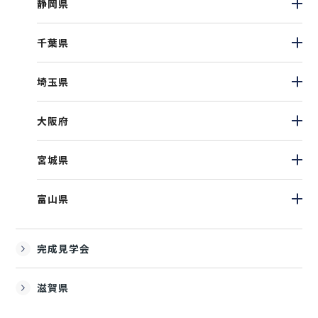
静岡県
千葉県
埼玉県
大阪府
宮城県
富山県
完成見学会
滋賀県