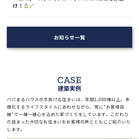
け！
／
お知らせ一覧
CASE
建築実例
パパまるハウスが手掛ける住まいは、年間1,000棟以上。多
様化するライフスタイルにあわせながら、常に“お客様目
線”で一棟一棟心を込めた家づくりをしています。こだわり
の詰まった大切なお住まいをお客様の声とともにご紹介いた
します。