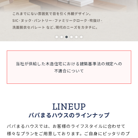
当社が供給した木造住宅における建築基準法の規定への
不適合について
LINEUP
パパまるハウスのラインナップ
パパまるハウスでは、お客様のライフスタイルに合わせて
様々なプランをご用意しております。ご自身にピッタリのプ