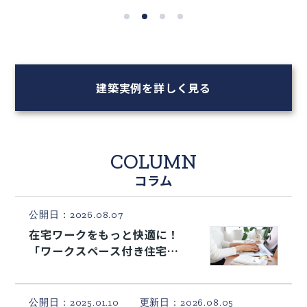
建築実例を詳しく見る
COLUMN
コラム
公開日：2026.08.07
在宅ワークをもっと快適に！
「ワークスペース付き住宅」
のおすすめ間取りアイデア
公開日：2025.01.10 更新日：2026.08.05