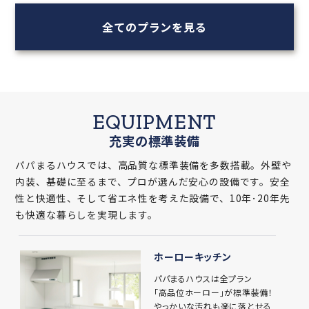
全てのプランを見る
EQUIPMENT
充実の標準装備
パパまるハウスでは、高品質な標準装備を多数搭載。外壁や
内装、基礎に至るまで、プロが選んだ安心の設備です。安全
性と快適性、そして省エネ性を考えた設備で、10年･20年先
も快適な暮らしを実現します。
ホーローキッチン
パパまるハウスは全プラン
「高品位ホーロー」が標準装備！
やっかいな汚れも楽に落とせる