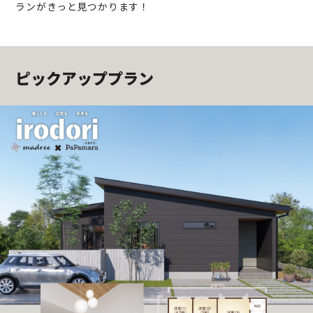
ランがきっと見つかります！
ピックアッププラン