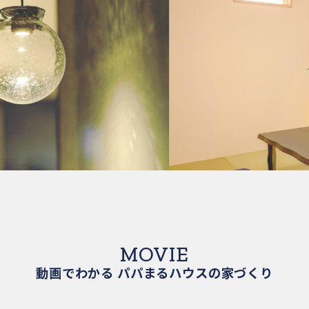
MOVIE
動画でわかる パパまるハウスの家づくり