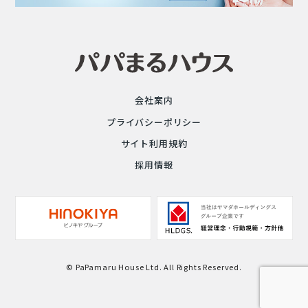
会社案内
プライバシーポリシー
サイト利用規約
採用情報
© PaPamaru House Ltd. All Rights Reserved.