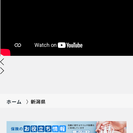
ホーム
新潟県