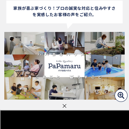
家族が喜ぶ家づくり！プロの誠実な対応と
住みやすさ
を実感したお客様の声をご紹介。