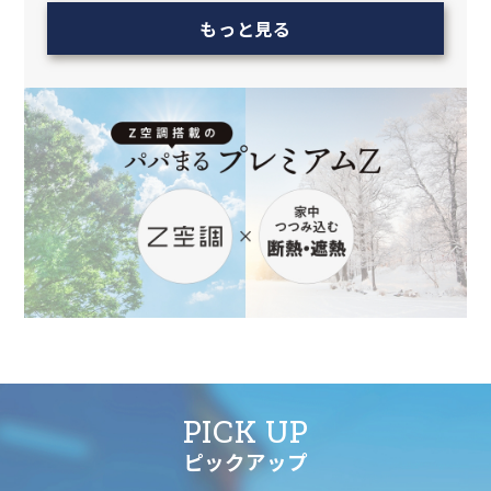
もっと見る
PICK UP
ピックアップ