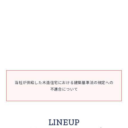
当社が供給した木造住宅における建築基準法の規定への
不適合について
LINEUP