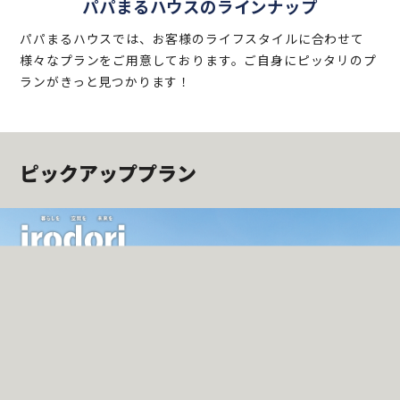
パパまるハウスのラインナップ
パパまるハウスでは、お客様のライフスタイルに合わせて
様々なプランをご用意しております。ご自身にピッタリのプ
ランがきっと見つかります！
ピックアッププラン