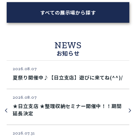
銚子市 清川町1号棟
長野市 北堀3号棟
すべての展示場から探す
NEWS
お知らせ
2026.08.07
夏祭り開催中♪【日立支店】遊びに来てね(^^)/
2026.08.07