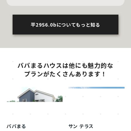
平29S6.0bについてもっと知る
パパまるハウスは他にも魅力的な
プランがたくさんあります！
パパまる
サン テラス