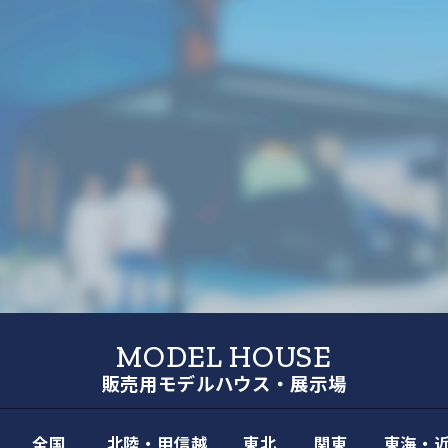
PICK UP
ピックアップ