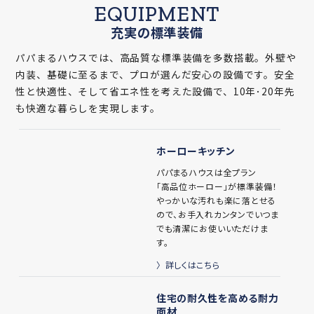
全てのプランを見る
EQUIPMENT
充実の標準装備
パパまるハウスでは、高品質な標準装備を多数搭載。外壁や
内装、基礎に至るまで、プロが選んだ安心の設備です。安全
性と快適性、そして省エネ性を考えた設備で、10年･20年先
も快適な暮らしを実現します。
ホーローキッチン
パパまるハウスは全プラン
「高品位ホーロー」が標準装備！
やっかいな汚れも楽に落とせる
ので、お手入れカンタンでいつま
でも清潔にお使いいただけま