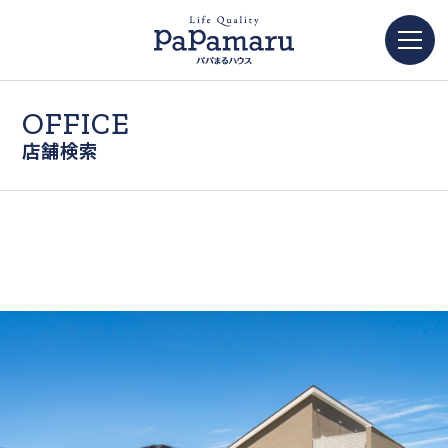
OFFICE
店舗検索