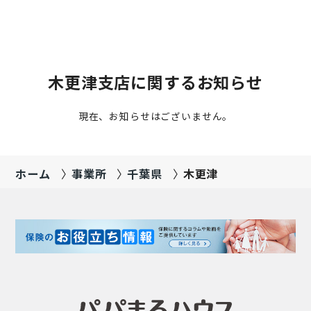
木更津支店に関するお知らせ
現在、お知らせはございません。
ホーム
事業所
千葉県
木更津