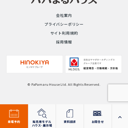
会社案内
プライバシーポリシー
サイト利用規約
採用情報
© PaPamaru House Ltd. All Rights Reserved.
来場予約
販売用モデル
資料請求
お問合せ
ハウス･展示場