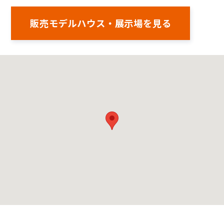
販売モデルハウス・展示場を見る