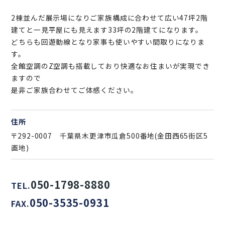
2棟並んだ展示場になりご家族構成に合わせて広い47坪2階
建てと一見平屋にも見えます33坪の2階建てになります。
どちらも回遊動線となり家事も使いやすい間取りになりま
す。
全館空調のZ空調も搭載しており快適なお住まいが実現でき
ますので
是非ご家族合わせてご体感ください。
住所
〒292-0007 千葉県木更津市瓜倉500番地(金田西65街区5
画地)
050-1798-8880
TEL.
050-3535-0931
FAX.