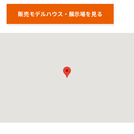
販売モデルハウス・展示場を見る