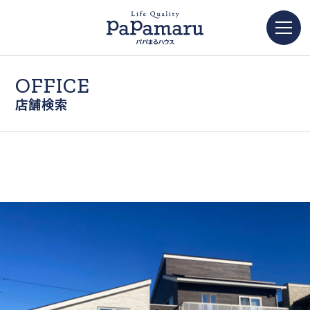
OFFICE
店舗検索