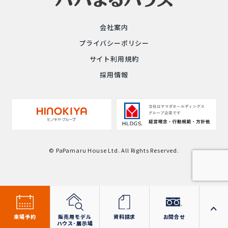
会社案内
プライバシーポリシー
サイト利用規約
採用情報
© PaPamaru House Ltd. All Rights Reserved.
来場予約
販売用モデル
資料請求
お問合せ
ハウス･展示場