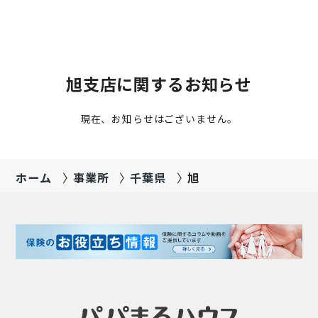
旭支店に関するお知らせ
現在、お知らせはございません。
ホーム
事業所
千葉県
旭