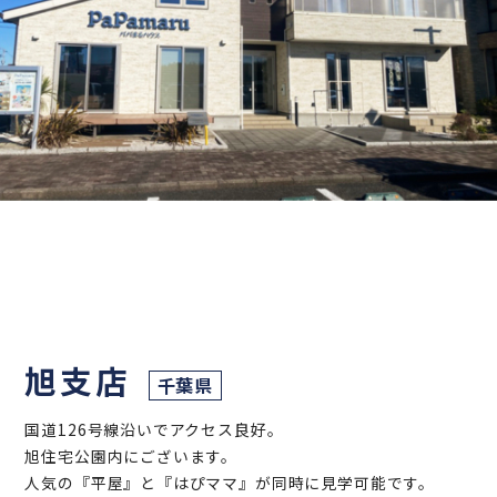
旭支店
千葉県
国道126号線沿いでアクセス良好。
旭住宅公園内にございます。
人気の『平屋』と『はぴママ』が同時に見学可能です。