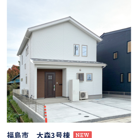
福島市 大森3号棟
NEW