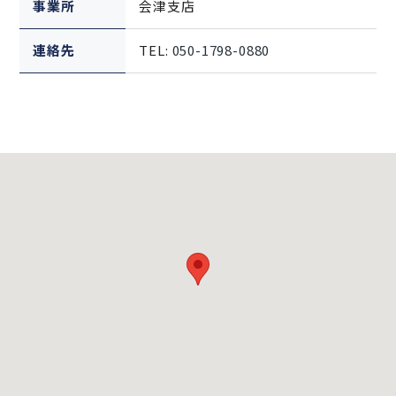
事業所
会津支店
連絡先
TEL:
050-1798-0880