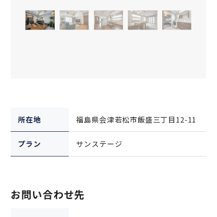
所在地
福島県会津若松市飯盛三丁目12-11
プラン
サンステージ
お問い合わせ先