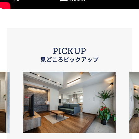
PICKUP
見どころピックアップ