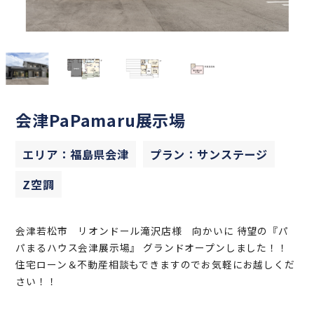
会津PaPamaru展示場
エリア：福島県会津
プラン：サンステージ
Z空調
会津若松市 リオンドール滝沢店様 向かいに 待望の『パ
パまるハウス会津展示場』 グランドオープンしました！！
住宅ローン＆不動産相談もできますのでお気軽にお越しくだ
さい！！