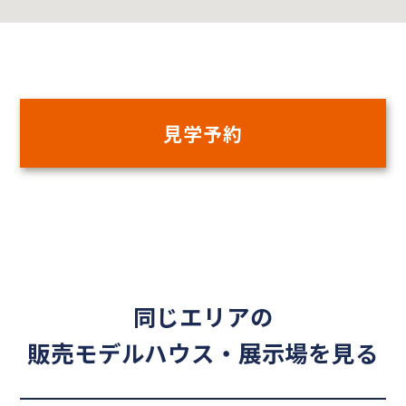
見学予約
同じエリアの
販売モデルハウス・展示場を見る