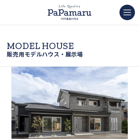
MODEL HOUSE
販売用モデルハウス・展示場