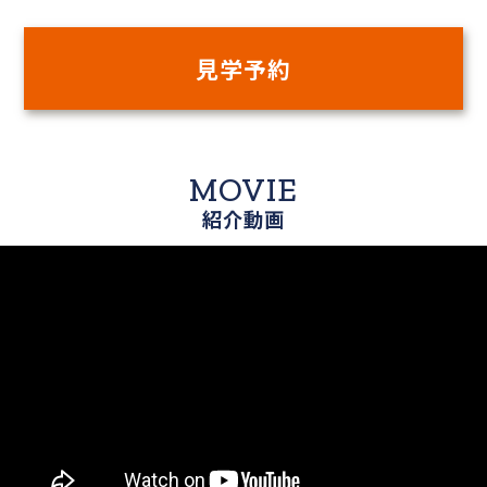
見学予約
MOVIE
紹介動画