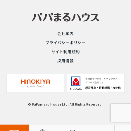
会社案内
プライバシーポリシー
サイト利用規約
採用情報
© PaPamaru House Ltd. All Rights Reserved.