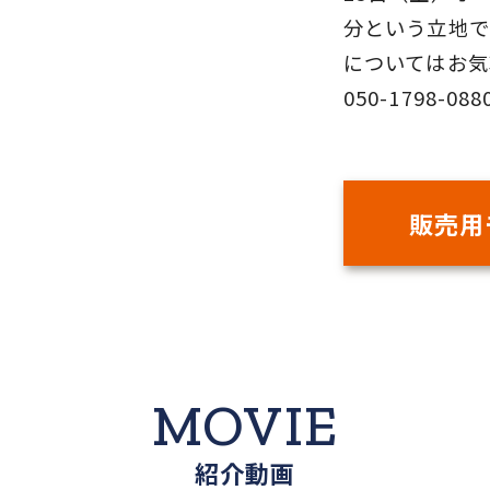
分という立地で
についてはお気軽
050-1798-088
販売用
MOVIE
紹介動画