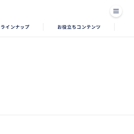
品ラインナップ
お役立ちコンテンツ