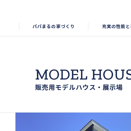
パパまるの家づくり
充実の性能と
MODEL HOU
販売用モデルハウス・展示場