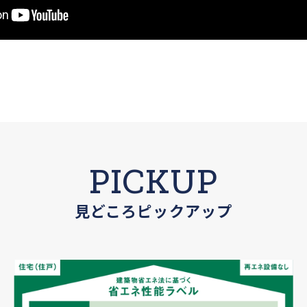
PICKUP
見どころピックアップ