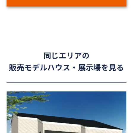
同じエリアの
販売モデルハウス・展示場を見る