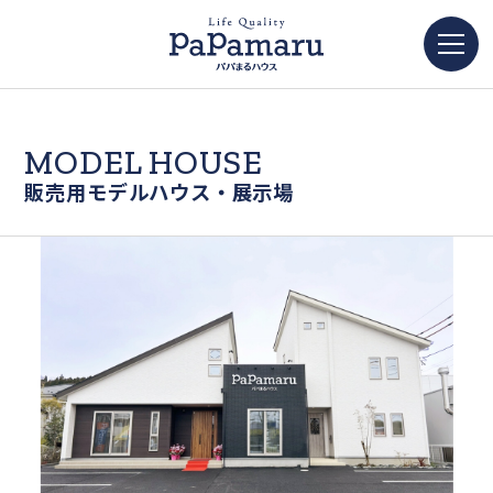
MODEL HOUSE
販売用モデルハウス・展示場