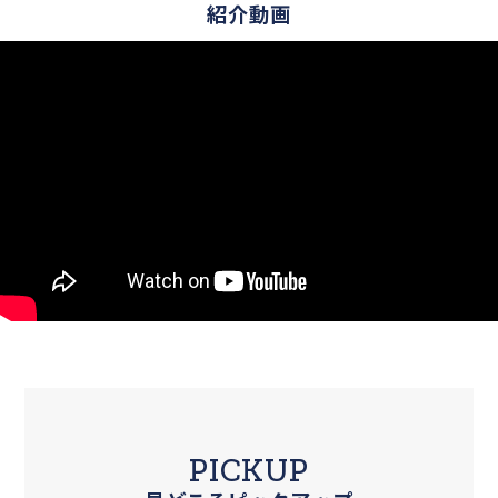
紹介動画
PICKUP