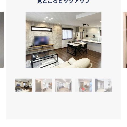
見どころピックアップ