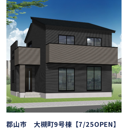
郡山市 大槻町9号棟【7/25OPEN】