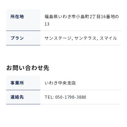
所在地
福島県いわき市小島町2丁目16番地の
13
プラン
サンステージ, サンテラス, スマイル
お問い合わせ先
事業所
いわき中央支店
連絡先
TEL:
050-1798-3880