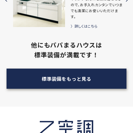
ので、お手入れカンタンでいつま
でも清潔にお使いいただけま
す。
詳しくはこちら
他にもパパまるハウスは
標準装備が満載です！
標準装備をもっと見る