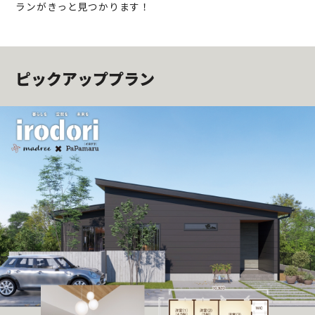
ランがきっと見つかります！
ピックアッププラン