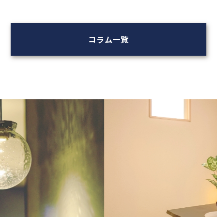
コラム一覧