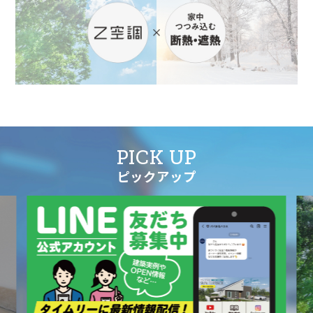
PICK UP
ピックアップ