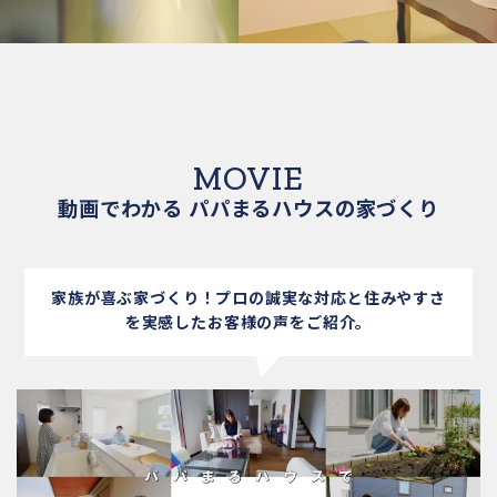
MOVIE
動画でわかる パパまるハウスの家づくり
家族が喜ぶ家づくり！プロの誠実な対応と
住みやすさ
を実感したお客様の声をご紹介。