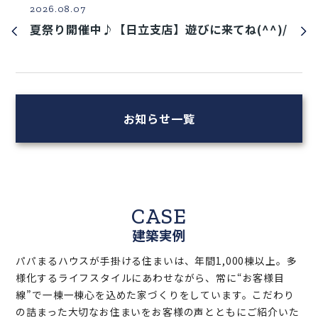
2026.08.07
夏祭り開催中♪【日立支店】遊びに来てね(^^)/
お知らせ一覧
CASE
建築実例
パパまるハウスが手掛ける住まいは、年間1,000棟以上。多
様化するライフスタイルにあわせながら、常に“お客様目
線”で一棟一棟心を込めた家づくりをしています。こだわり
の詰まった大切なお住まいをお客様の声とともにご紹介いた