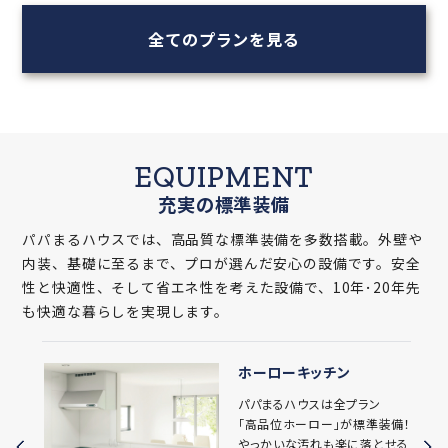
全てのプランを見る
EQUIPMENT
充実の標準装備
パパまるハウスでは、高品質な標準装備を多数搭載。外壁や
内装、基礎に至るまで、プロが選んだ安心の設備です。安全
性と快適性、そして省エネ性を考えた設備で、10年･20年先
も快適な暮らしを実現します。
ホーローキッチン
パパまるハウスは全プラン
「高品位ホーロー」が標準装備！
やっかいな汚れも楽に落とせる