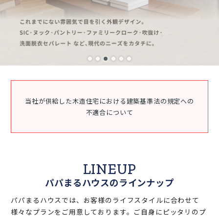
当社が供給した木造住宅における建築基準法の規定への
不適合について
LINEUP
パパまるハウスのラインナップ
パパまるハウスでは、お客様のライフスタイルに合わせて
様々なプランをご用意しております。ご自身にピッタリのプ