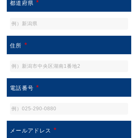
*
都道府県
*
住所
*
電話番号
*
メールアドレス