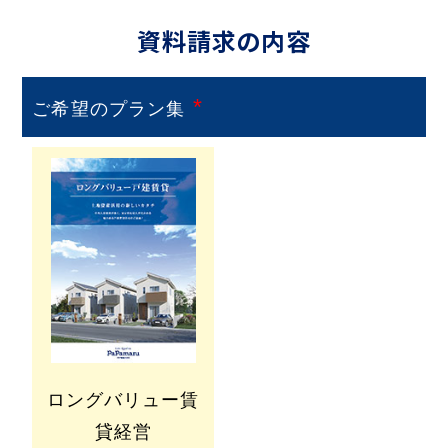
資料請求の内容
*
ご希望のプラン集
ロングバリュー賃
貸経営