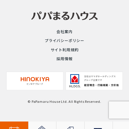
会社案内
プライバシーポリシー
サイト利用規約
採用情報
© PaPamaru House Ltd. All Rights Reserved.