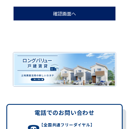
電話でのお問い合わせ
【全国共通フリーダイヤル】