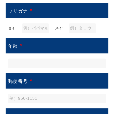
*
フリガナ
セイ：
メイ：
*
年齢
*
郵便番号