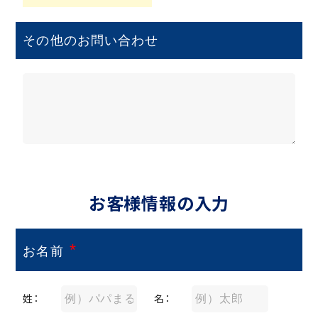
その他のお問い合わせ
お客様情報の入力
*
お名前
姓：
名：