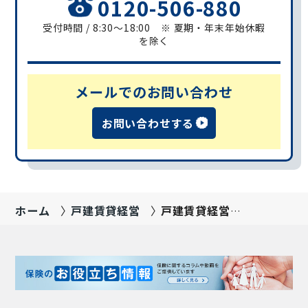
0120-506-880
受付時間 / 8:30～18:00 ※ 夏期・年末年始休暇
を除く
メールでのお問い合わせ
お問い合わせする
ホーム
戸建賃貸経営
戸建賃貸経営資
料請求