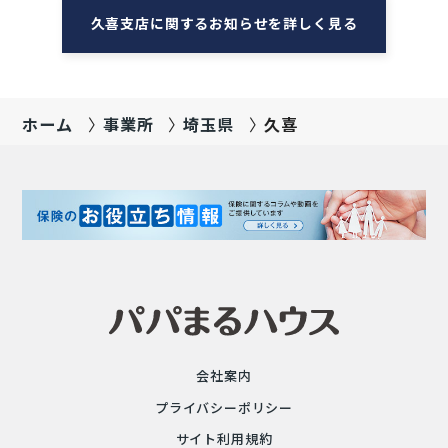
久喜支店に関するお知らせを詳しく見る
ホーム
事業所
埼玉県
久喜
会社案内
プライバシーポリシー
サイト利用規約