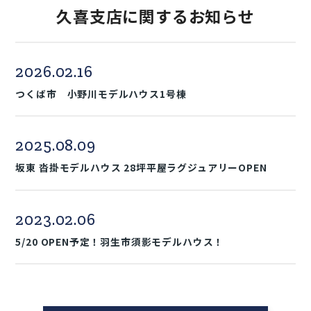
久喜支店に関するお知らせ
2026.02.16
つくば市 小野川モデルハウス1号棟
2025.08.09
坂東 沓掛モデルハウス 28坪平屋ラグジュアリーOPEN
2023.02.06
5/20 OPEN予定！羽生市須影モデルハウス！