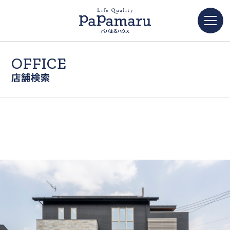
OFFICE
店舗検索