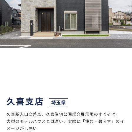
久喜支店
埼玉県
久喜駅入口交差点、久喜住宅公園総合展示場のすぐそば。
大型のモデルハウスとは違い、実際に「住む・暮らす」のイ
メージがし易い