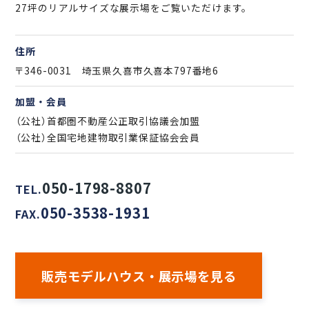
27坪のリアルサイズな展示場をご覧いただけます。
住所
〒346-0031 埼玉県久喜市久喜本797番地6
加盟・会員
（公社）首都圏不動産公正取引協議会加盟
（公社）全国宅地建物取引業保証協会会員
050-1798-8807
TEL.
050-3538-1931
FAX.
販売モデルハウス・展示場を見る