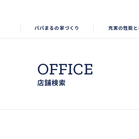
パパまるの家づくり
充実の性能と
OFFICE
店舗検索