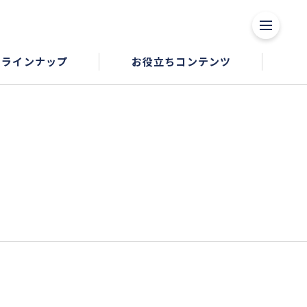
品ラインナップ
お役立ちコンテンツ