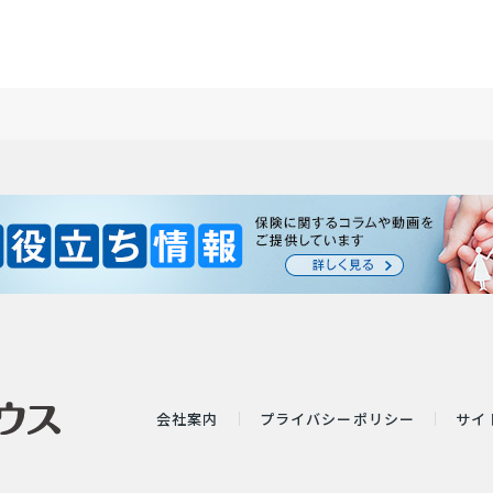
会社案内
プライバシーポリシー
サイ