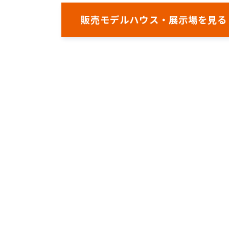
販売モデルハウス・展示場を見る