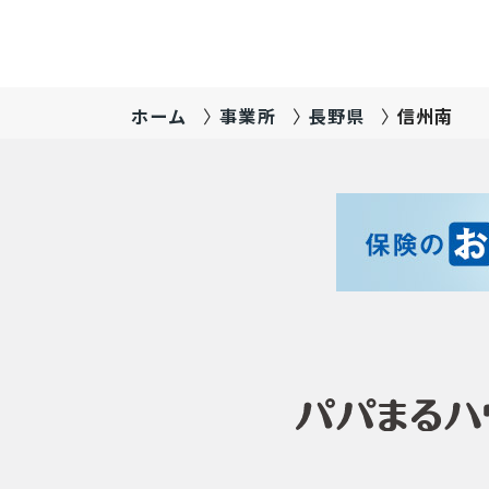
ホーム
事業所
長野県
信州南