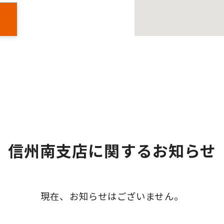
信州南支店に関するお知らせ
現在、お知らせはございません。