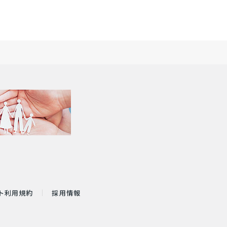
ト利用規約
採用情報