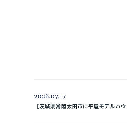
2026.07.17
【茨城県常陸太田市に平屋モデルハウス