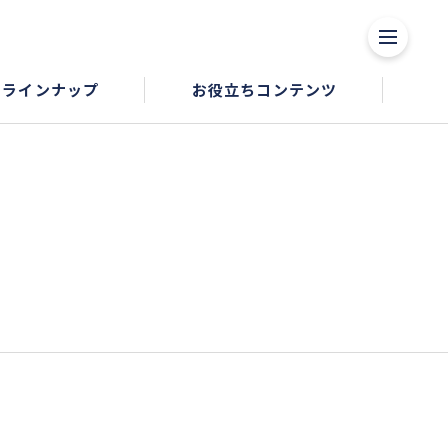
品ラインナップ
お役立ちコンテンツ