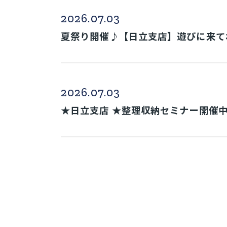
2026.07.03
夏祭り開催♪【日立支店】遊びに来てね(
2026.07.03
★日立支店 ★整理収納セミナー開催