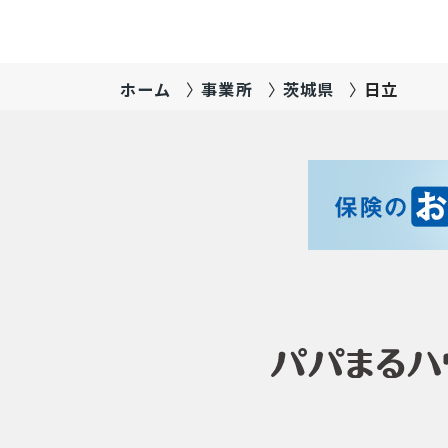
ホーム
事業所
茨城県
日立