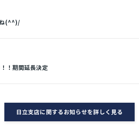
^^)/
中！！期間延長決定
日立支店に関するお知らせを詳しく見る