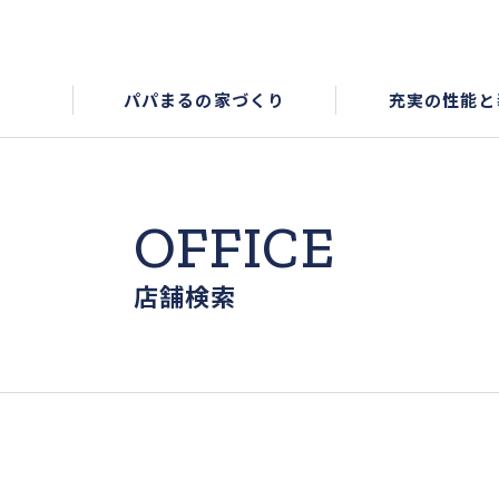
パパまるの家づくり
充実の性能と
OFFICE
店舗検索