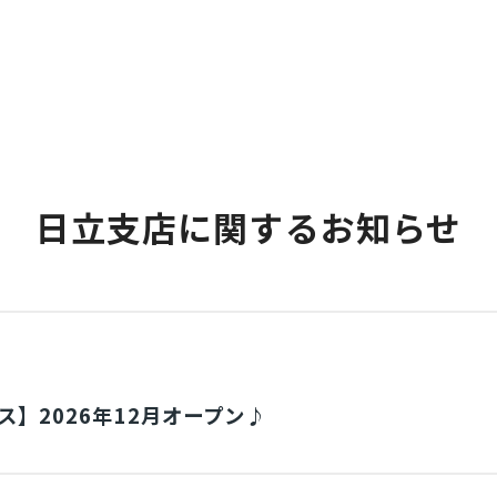
日立支店に関するお知らせ
】2026年12月オープン♪