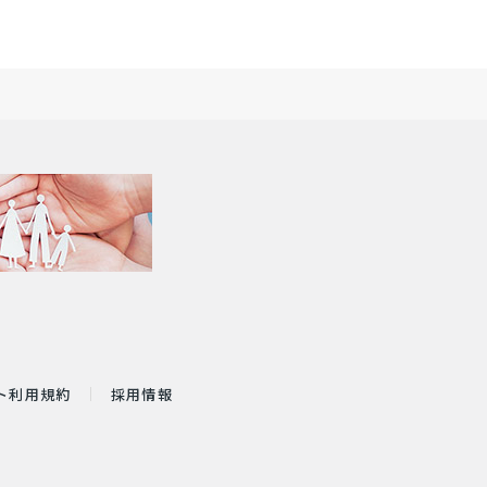
ト利用規約
採用情報