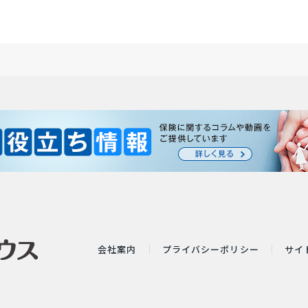
会社案内
プライバシーポリシー
サイ