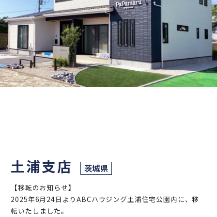
土浦支店
茨城県
【移転のお知らせ】
2025年6月24日よりABCハウジング土浦住宅公園内に、移
転いたしました。