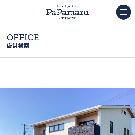
OFFICE
店舗検索