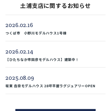
土浦支店に関するお知らせ
2026.02.16
つくば市 小野川モデルハウス1号棟
2026.02.14
【ひたちなか市田彦モデルハウス】建築中！
2025.08.09
坂東 沓掛モデルハウス 28坪平屋ラグジュアリーOPEN