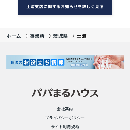
土浦支店に関するお知らせを詳しく見る
ホーム
事業所
茨城県
土浦
会社案内
プライバシーポリシー
サイト利用規約