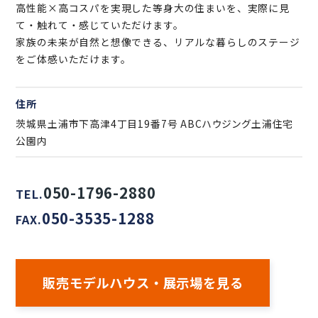
高性能×高コスパを実現した等身大の住まいを、実際に見
て・触れて・感じていただけます。
家族の未来が自然と想像できる、リアルな暮らしのステージ
をご体感いただけます。
住所
茨城県土浦市下高津4丁目19番7号 ABCハウジング土浦住宅
公園内
050-1796-2880
TEL.
050-3535-1288
FAX.
販売モデルハウス・展示場を見る