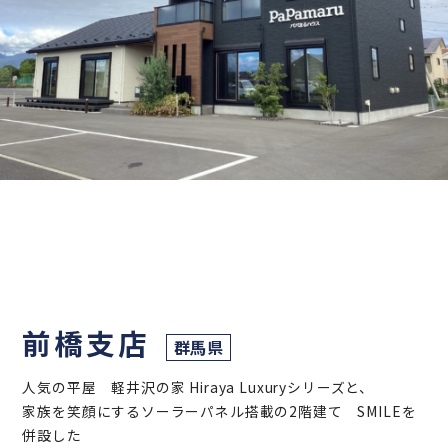
前橋支店
群馬県
人気の平屋 軽井沢の家 Hiraya Luxuryシリーズと、
家族を笑顔にするソーラーパネル搭載の2階建て SMILEを
併設した