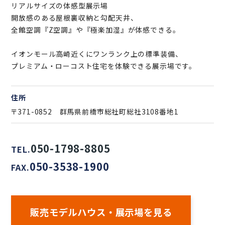
リアルサイズの体感型展示場
開放感のある屋根裏収納と勾配天井、
全館空調『Z空調』や『極楽加湿』が体感できる。
イオンモール高崎近くにワンランク上の標準装備、
プレミアム・ローコスト住宅を体験できる展示場です。
住所
〒371-0852 群馬県前橋市総社町総社3108番地1
050-1798-8805
TEL.
050-3538-1900
FAX.
販売モデルハウス・展示場を見る