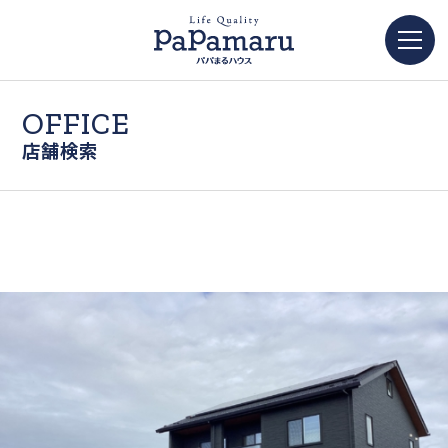
OFFICE
店舗検索