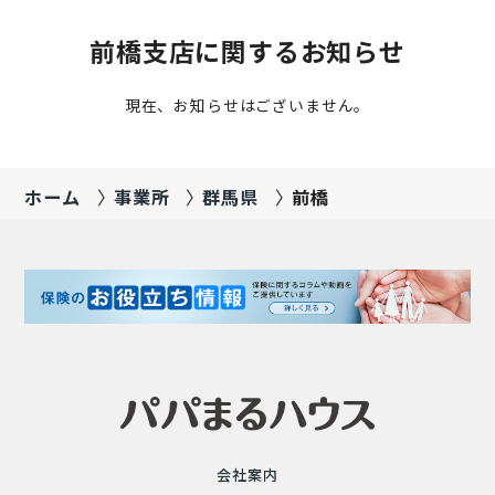
前橋支店に関するお知らせ
現在、お知らせはございません。
ホーム
事業所
群馬県
前橋
会社案内