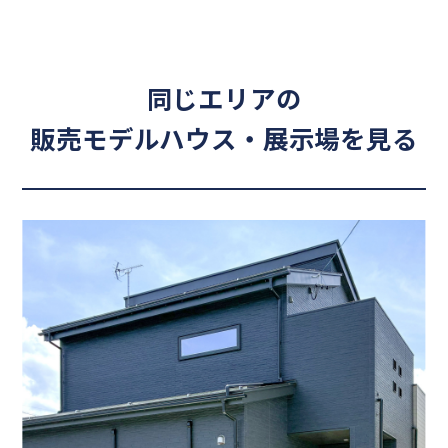
同じエリアの
販売モデルハウス・展示場を見る