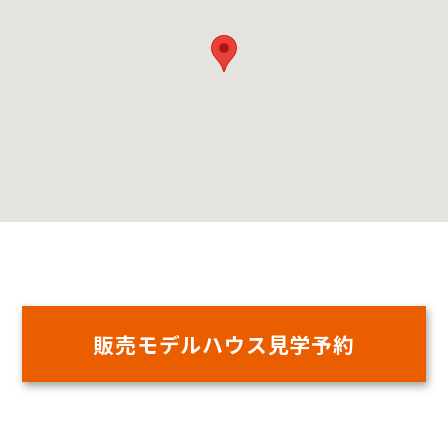
販売モデルハウス見学予約