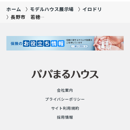
ホーム
モデルハウス展示場
イロドリ
長野市 若穂綿
内2号棟
会社案内
プライバシーポリシー
サイト利用規約
採用情報