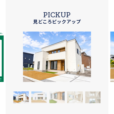
PICKUP
見どころピックアップ