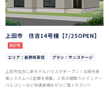
上田市 住吉14号棟【7/25OPEN】
NEW
エリア：長野県東信
プラン：サンステージ
上田市住吉に新モデルハウスがオープン！太陽光発
電システム＋Z空調を搭載、人気の間取りとインナー
バルコニーなど快適装備をぜひご覧ください!!