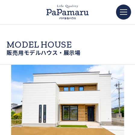
MODEL HOUSE
販売用モデルハウス・展示場