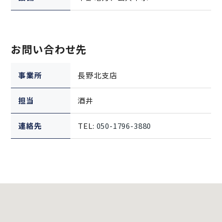
お問い合わせ先
事業所
長野北支店
担当
酒井
連絡先
TEL:
050-1796-3880