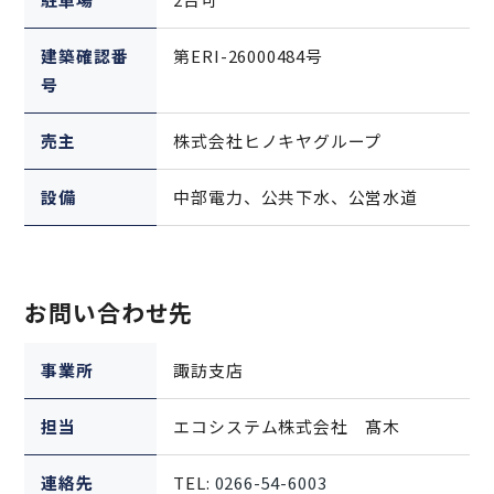
建築確認番
第ERI-26000484号
号
売主
株式会社ヒノキヤグループ
設備
中部電力、公共下水、公営水道
お問い合わせ先
事業所
諏訪支店
担当
エコシステム株式会社 髙木
連絡先
TEL:
0266-54-6003