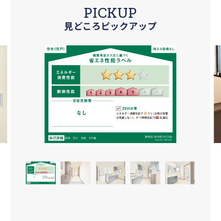
PICKUP
見どころピックアップ