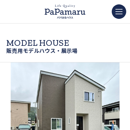
MODEL HOUSE
販売用モデルハウス・展示場