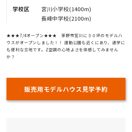
学校区
宮川小学校(1400m)
長峰中学校(2100m)
★★★7/4オープン★★★ 茅野市宮川に３０坪のモデルハ
ウスがオープンしました！！ 運動公園も近くにあり、通学に
も便利な立地です。Z空調の心地よさを体感してみません
か？
販売用モデルハウス見学予約