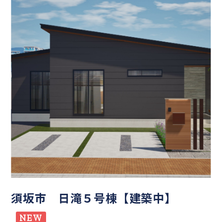
須坂市 日滝５号棟【建築中】
NEW