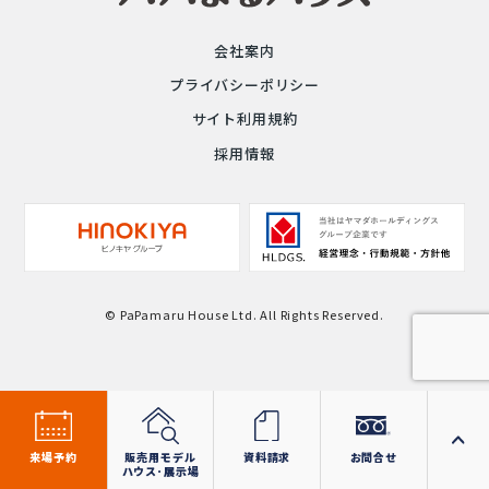
会社案内
プライバシーポリシー
サイト利用規約
採用情報
© PaPamaru House Ltd. All Rights Reserved.
来場予約
販売用モデル
資料請求
お問合せ
ハウス･展示場