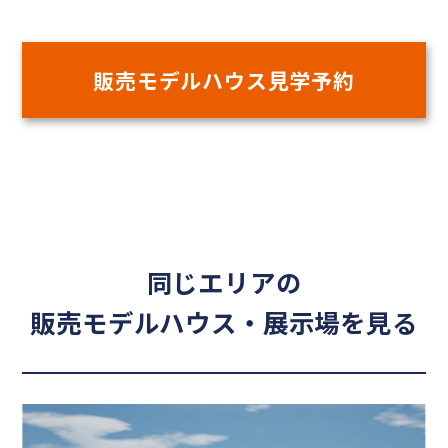
販売モデルハウス見学予約
同じエリアの
販売モデルハウス・展示場を見る