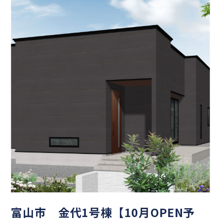
富山市 金代1号棟【10月OPEN予