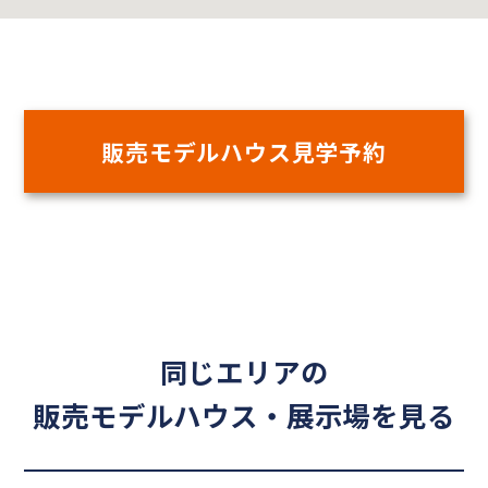
販売モデルハウス見学予約
同じエリアの
販売モデルハウス・展示場を見る