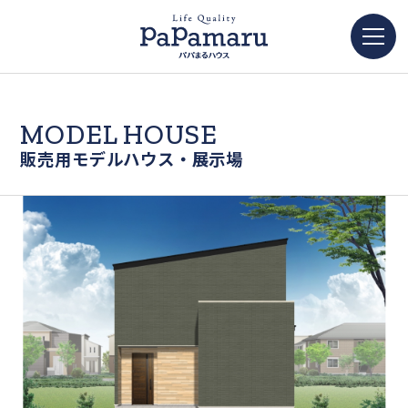
MODEL HOUSE
販売用モデルハウス・展示場