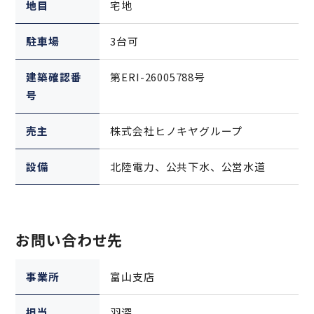
地目
宅地
駐車場
3台可
建築確認番
第ERI-26005788号
号
売主
株式会社ヒノキヤグループ
設備
北陸電力、公共下水、公営水道
お問い合わせ先
事業所
富山支店
担当
羽深