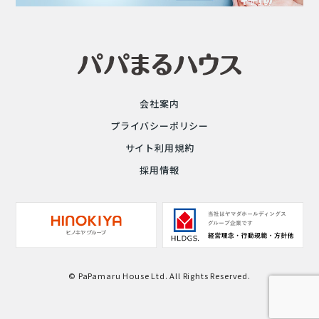
会社案内
プライバシーポリシー
サイト利用規約
採用情報
© PaPamaru House Ltd. All Rights Reserved.