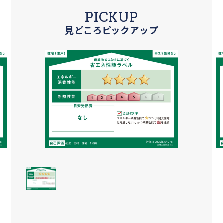
PICKUP
見どころピックアップ