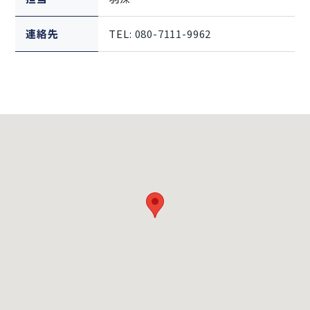
連絡先
TEL:
080-7111-9962