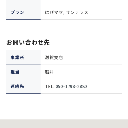
プラン
はぴママ, サンテラス
お問い合わせ先
事業所
滋賀支店
担当
船井
連絡先
TEL:
050-1798-2880