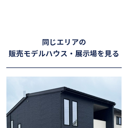
同じエリアの
販売モデルハウス・展示場を見る