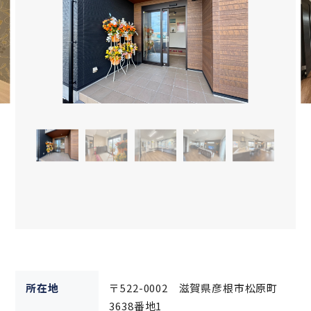
所在地
〒522-0002 滋賀県彦根市松原町
3638番地1