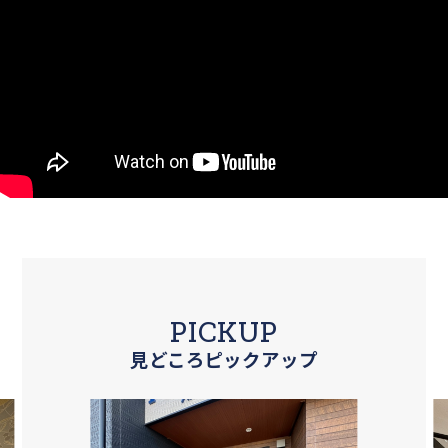
PICKUP
見どころピックアップ