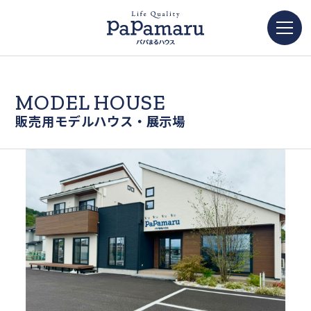
MODEL HOUSE
販売用モデルハウス・展示場