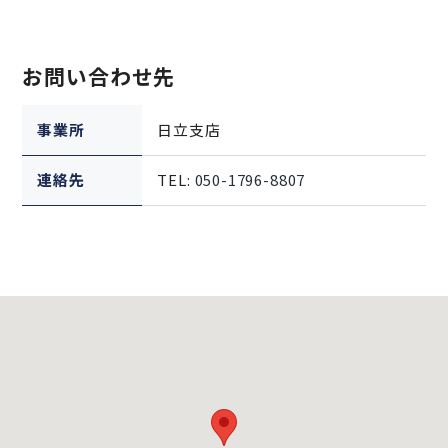
お問い合わせ先
事業所
日立支店
連絡先
TEL:
050-1796-8807