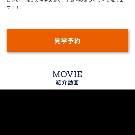
す！！
見学予約
MOVIE
紹介動画