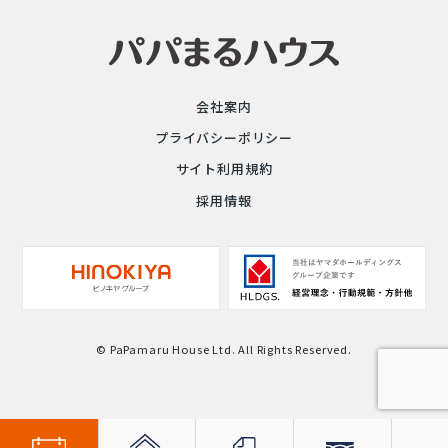
会社案内
プライバシーポリシー
サイト利用規約
採用情報
© PaPamaru House Ltd. All Rights Reserved.