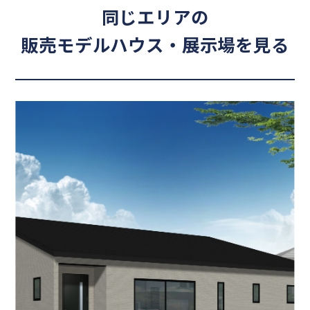
同じエリアの
販売モデルハウス・展示場を見る