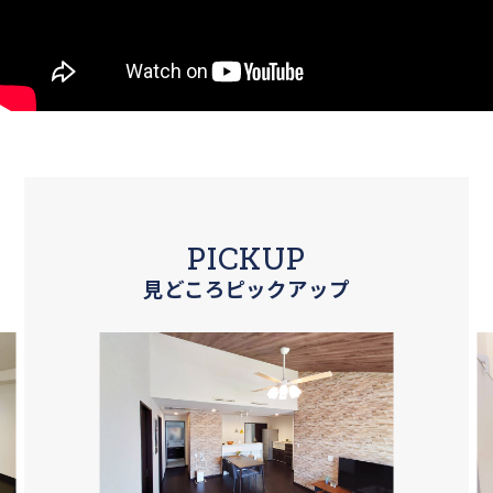
PICKUP
見どころピックアップ