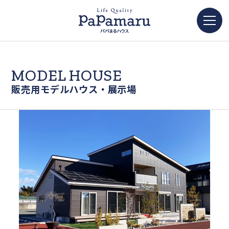
MODEL HOUSE
販売用モデルハウス・展示場