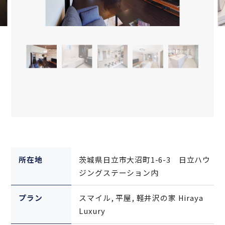
所在地
茨城県日立市大沼町1-6-3 日立ハウ
ジングステーション内
プラン
スマイル, 平屋, 軽井沢の家 Hiraya
Luxury