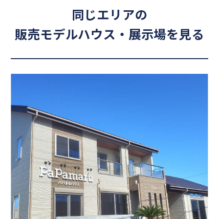
同じエリアの
販売モデルハウス・展示場を見る