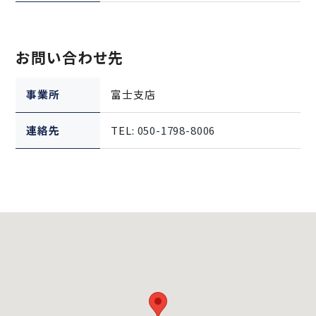
お問い合わせ先
事業所
富士支店
連絡先
TEL:
050-1798-8006