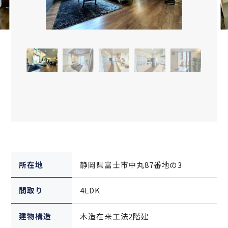
所在地
静岡県富士市中丸87番地の3
間取り
4LDK
建物構造
木造在来工法2階建