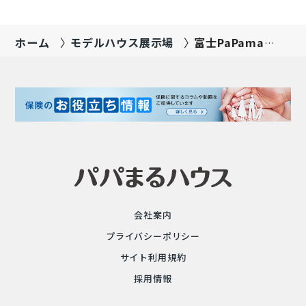
根裏収納やパントリー収…
ホーム
モデルハウス展示場
富士PaPamaru
展示場
会社案内
プライバシーポリシー
サイト利用規約
採用情報