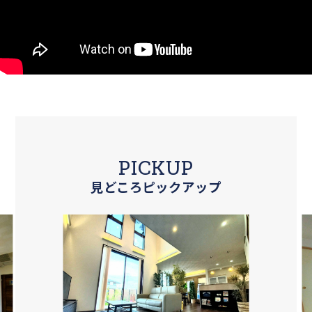
PICKUP
見どころピックアップ