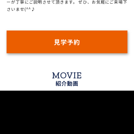
ーが丁寧にご説明させて頂きます。 ぜひ、お気軽にご来場下
さいませ(^^♪
見学予約
MOVIE
紹介動画