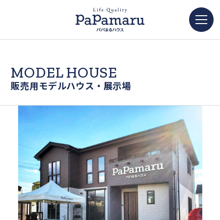
MODEL HOUSE
販売用モデルハウス・展示場