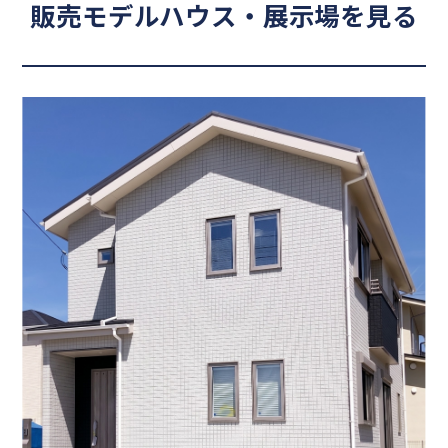
販売モデルハウス・展示場を見る