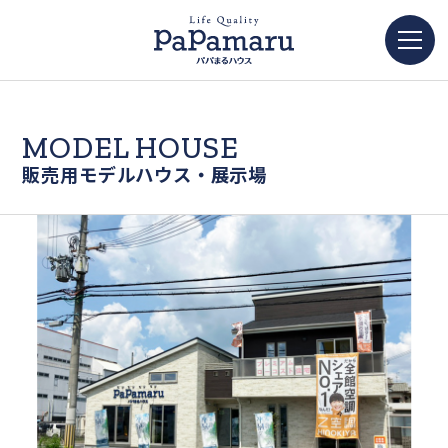
MODEL HOUSE
販売用モデルハウス・展示場