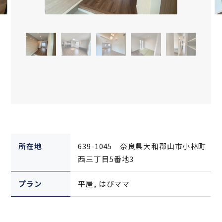
所在地
639-1045 奈良県大和郡山市小林町
西三丁目5番地3
プラン
平屋, はぴママ