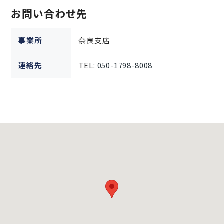
お問い合わせ先
事業所
奈良支店
連絡先
TEL:
050-1798-8008