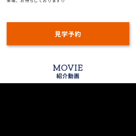
来場、お待ちしております☆
見学予約
MOVIE
紹介動画