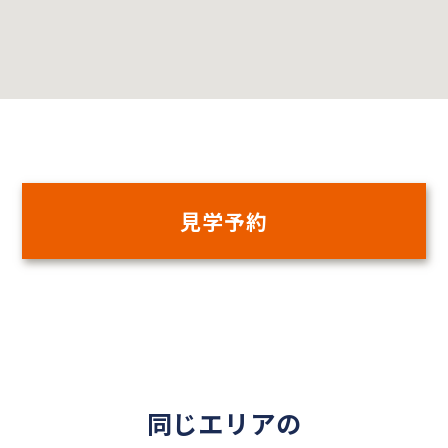
見学予約
同じエリアの