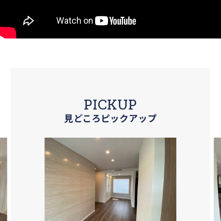
PICKUP
見どころピックアップ