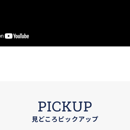
PICKUP
見どころピックアップ