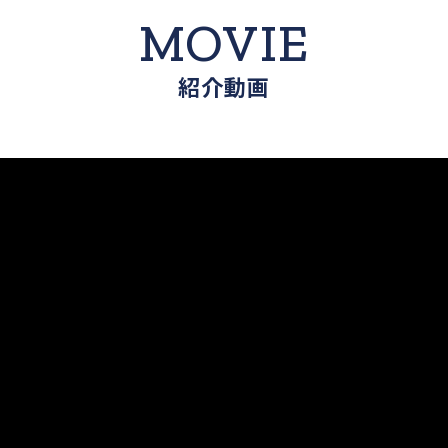
MOVIE
紹介動画