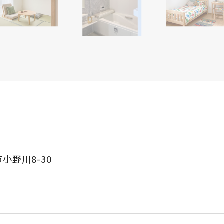
小野川8-30