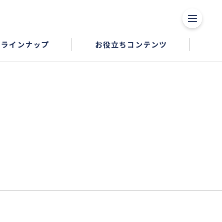
品ラインナップ
お役立ちコンテンツ