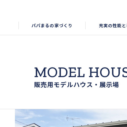
パパまるの家づくり
充実の性能と
MODEL HOU
販売用モデルハウス・展示場