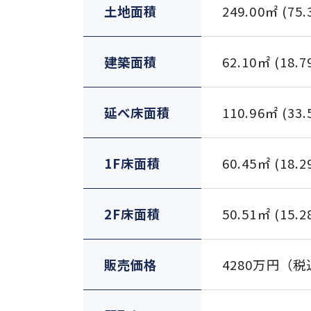
土地面積
249.00㎡ (75
建築面積
62.10㎡ (18.
延べ床面積
110.96㎡ (33
1F床面積
60.45㎡ (18.
2F床面積
50.51㎡ (15.
販売価格
4280万円（税