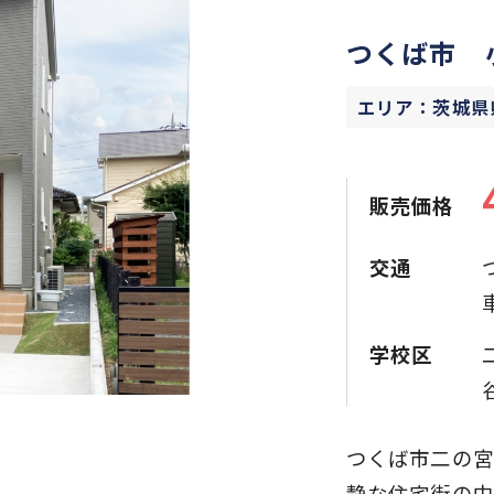
つくば市 
エリア：茨城県
販売価格
交通
学校区
つくば市二の宮
静な住宅街の中