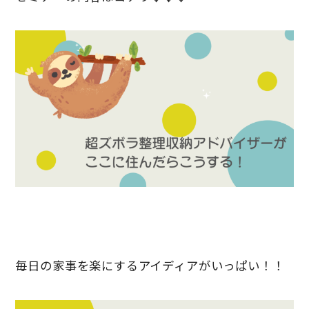
毎日の家事を楽にするアイディアがいっぱい！！