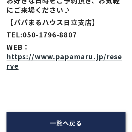
お好きな日時をご予約頂き、お気軽
にご来場ください♪
【パパまるハウス日立支店】
TEL:050-1796-8807
WEB：
https://www.papamaru.jp/rese
rve
一覧へ戻る