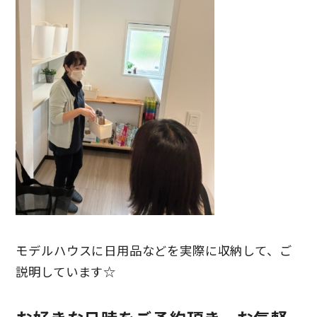
モデルハウスに日用品などを実際に収納して、ご
説明しています☆