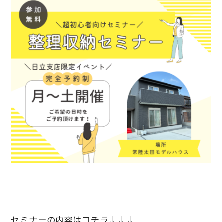
セミナーの内容はコチラ↓↓↓