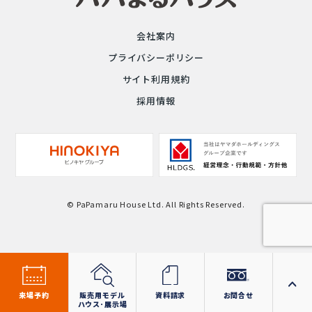
会社案内
プライバシーポリシー
サイト利用規約
採用情報
© PaPamaru House Ltd. All Rights Reserved.
来場予約
販売用モデル
資料請求
お問合せ
ハウス･展示場