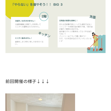
前回開催の様子↓↓↓